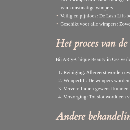
van kunstmatige wimpers.
Veilig en pijnloos: De Lash Lift-
Geschikt voor alle wimpers: Zowel
Het proces van de
Bij ARty-Chique Beauty in Oss verlo
Reiniging: Allereerst worden uw
Wimperlift: De wimpers worden v
Verven: Indien gewenst kunnen d
Verzorging: Tot slot wordt een
Andere behandeli